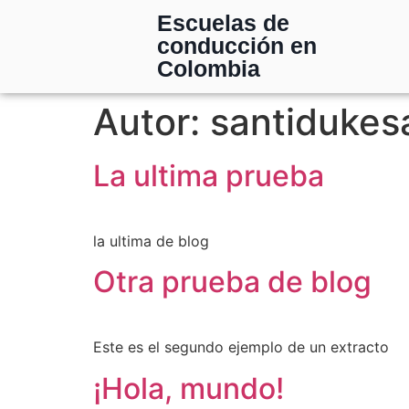
Escuelas de
conducción en
Colombia
Autor:
santidukes
La ultima prueba
la ultima de blog
Otra prueba de blog
Este es el segundo ejemplo de un extracto
¡Hola, mundo!