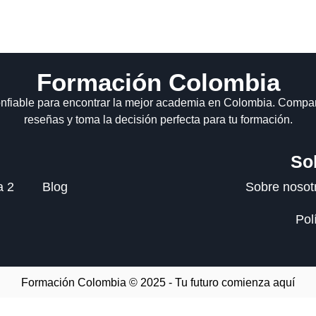
Formación Colombia
nfiable para encontrar la mejor academia en Colombia. Compa
reseñas y toma la decisión perfecta para tu formación.
So
a 2
Blog
Sobre nosot
Pol
Formación Colombia © 2025 - Tu futuro comienza aquí